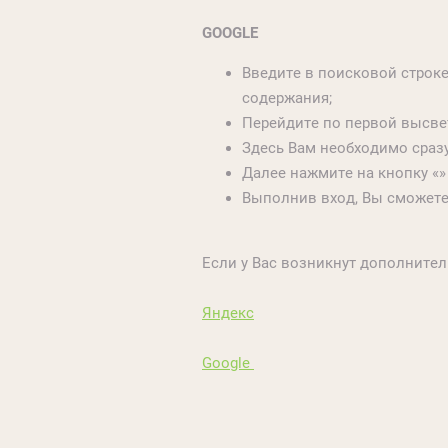
GOOGLE
Введите в поисковой строк
содержания;
Перейдите по первой высвет
Здесь Вам необходимо сразу 
Далее нажмите на кнопку «»
Выполнив вход, Вы сможете
Если у Вас возникнут дополните
Яндекс
Google